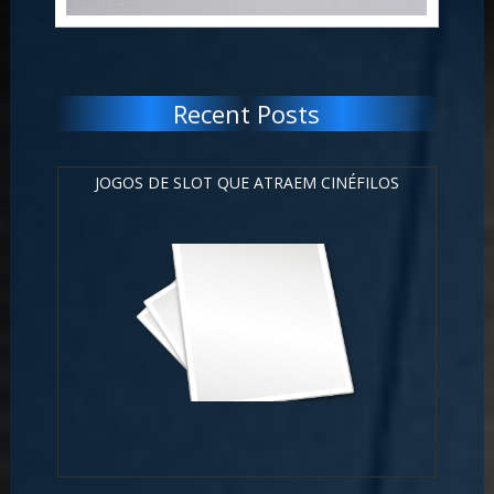
Recent Posts
JOGOS DE SLOT QUE ATRAEM CINÉFILOS