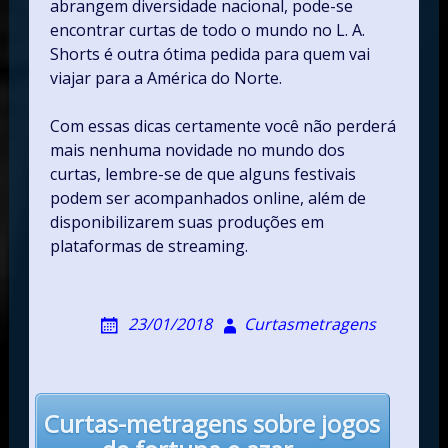
abrangem diversidade nacional, pode-se
encontrar curtas de todo o mundo no L. A.
Shorts é outra ótima pedida para quem vai
viajar para a América do Norte.
Com essas dicas certamente você não perderá
mais nenhuma novidade no mundo dos
curtas, lembre-se de que alguns festivais
podem ser acompanhados online, além de
disponibilizarem suas produções em
plataformas de streaming.
23/01/2018
Curtasmetragens
Post
Curtas-metragens sobre jogos
navigation