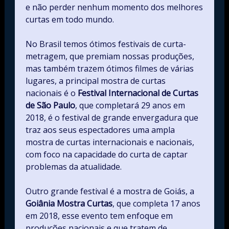
e não perder nenhum momento dos melhores
curtas em todo mundo.
No Brasil temos ótimos festivais de curta-
metragem, que premiam nossas produções,
mas também trazem ótimos filmes de várias
lugares, a principal mostra de curtas
nacionais é o
Festival Internacional de Curtas
de São Paulo
, que completará 29 anos em
2018, é o festival de grande envergadura que
traz aos seus espectadores uma ampla
mostra de curtas internacionais e nacionais,
com foco na capacidade do curta de captar
problemas da atualidade.
Outro grande festival é a mostra de Goiás, a
Goiânia Mostra Curtas
, que completa 17 anos
em 2018, esse evento tem enfoque em
produções nacionais e que tratem de