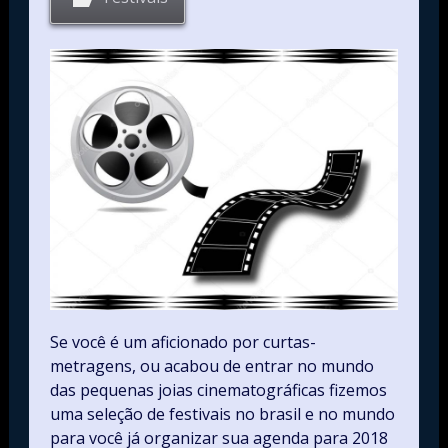
Se você é um aficionado por curtas-
metragens, ou acabou de entrar no mundo
das pequenas joias cinematográficas fizemos
uma seleção de festivais no brasil e no mundo
para você já organizar sua agenda para 2018