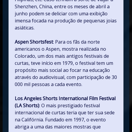
Shenzhen, China, entre os meses de abril a
junho podem se deliciar com uma exibição
imensa focada na produção de pequenas joias
asiáticas.
Aspen Shortsfest
: Para os fãs da norte
americanos o Aspen, mostra realizada no
Colorado, um dos mais antigos festivais de
curtas, teve início em 1979, o festival tem um
propósito mais social ao focar na educação
através do audiovisual, com participação de 30
000 mil pessoas a cada evento.
Los Angeles Shorts International Film Festival
(LA Shorts)
: O mais prestigiado festival
internacional de curtas teria que ter sua sede
na Califórnia. Fundado em 1997, o evento
abriga a uma das maiores mostras que