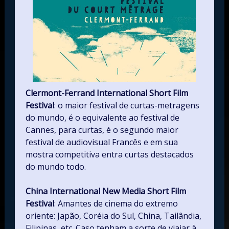
Clermont-Ferrand International Short Film
Festival
: o maior festival de curtas-metragens
do mundo, é o equivalente ao festival de
Cannes, para curtas, é o segundo maior
festival de audiovisual Francês e em sua
mostra competitiva entra curtas destacados
do mundo todo.
China International New Media Short Film
Festival
: Amantes de cinema do extremo
oriente: Japão, Coréia do Sul, China, Tailândia,
Filipinas, etc. Caso tenham a sorte de viajar à