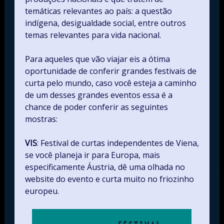
temáticas relevantes ao país: a questão
indígena, desigualdade social, entre outros
temas relevantes para vida nacional.
Para aqueles que vão viajar eis a ótima
oportunidade de conferir grandes festivais de
curta pelo mundo, caso você esteja a caminho
de um desses grandes eventos essa é a
chance de poder conferir as seguintes
mostras:
VIS
: Festival de curtas independentes de Viena,
se você planeja ir para Europa, mais
especificamente Áustria, dê uma olhada no
website do evento e curta muito no friozinho
europeu.