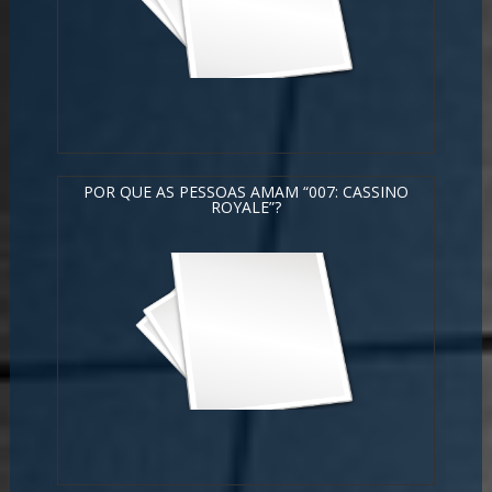
POR QUE AS PESSOAS AMAM “007: CASSINO
ROYALE”?