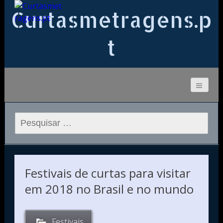
Curtasmetragens.p
t
Pesquisar
por:
Festivais de curtas para visitar
em 2018 no Brasil e no mundo
Festivais