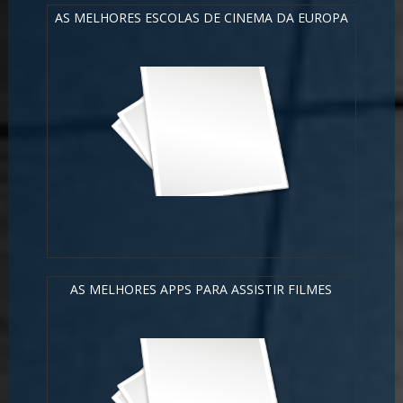
AS MELHORES ESCOLAS DE CINEMA DA EUROPA
AS MELHORES APPS PARA ASSISTIR FILMES