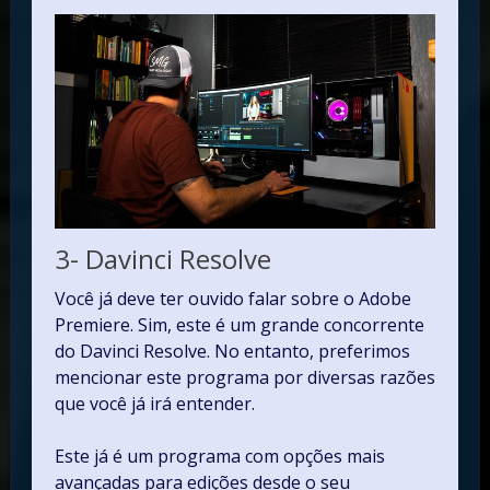
3- Davinci Resolve
Você já deve ter ouvido falar sobre o Adobe
Premiere. Sim, este é um grande concorrente
do Davinci Resolve. No entanto, preferimos
mencionar este programa por diversas razões
que você já irá entender.
Este já é um programa com opções mais
avançadas para edições desde o seu