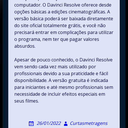
computador. O Davinci Resolve oferece desde
opções básicas a edições cinematográficas. A
versão básica poderá ser baixada diretamente
do site oficial totalmente grátis, e você não
precisará entrar em complicações para utilizar
o programa, nem ter que pagar valores
absurdos.
Apesar de pouco conhecido, o Davinci Resolve
vem sendo cada vez mais utilizado por
profissionais devido a sua praticidade e fácil
disponibilidade. A versão gratuita é indicada
para iniciantes e até mesmo profissionais sem
necessidade de incluir efeitos especiais em
seus filmes.
26/01/2022
Curtasmetragens