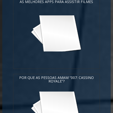
AS MELHORES APPS PARA ASSISTIR FILMES
POR QUE AS PESSOAS AMAM “007: CASSINO
ROYALE”?