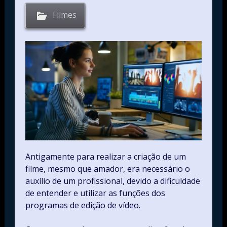
Filmes
Antigamente para realizar a criação de um
filme, mesmo que amador, era necessário o
auxílio de um profissional, devido a dificuldade
de entender e utilizar as funções dos
programas de edição de vídeo.