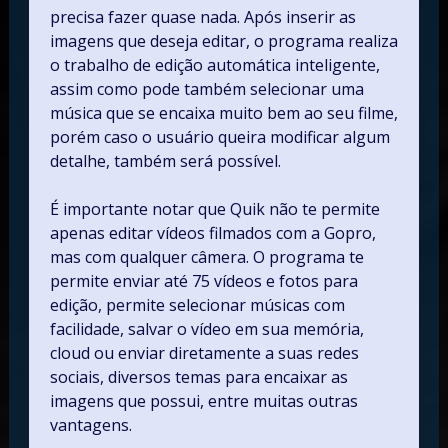
precisa fazer quase nada. Após inserir as
imagens que deseja editar, o programa realiza
o trabalho de edição automática inteligente,
assim como pode também selecionar uma
música que se encaixa muito bem ao seu filme,
porém caso o usuário queira modificar algum
detalhe, também será possível.
É importante notar que Quik não te permite
apenas editar vídeos filmados com a Gopro,
mas com qualquer câmera. O programa te
permite enviar até 75 vídeos e fotos para
edição, permite selecionar músicas com
facilidade, salvar o vídeo em sua memória,
cloud ou enviar diretamente a suas redes
sociais, diversos temas para encaixar as
imagens que possui, entre muitas outras
vantagens.