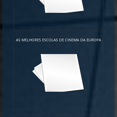
AS MELHORES ESCOLAS DE CINEMA DA EUROPA