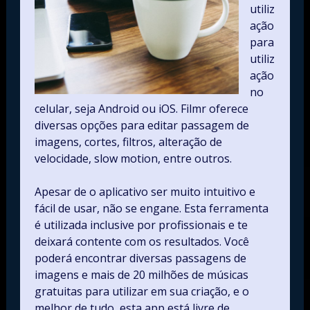
utiliz
ação
para
utiliz
ação
no
celular, seja Android ou iOS. Filmr oferece
diversas opções para editar passagem de
imagens, cortes, filtros, alteração de
velocidade, slow motion, entre outros.
Apesar de o aplicativo ser muito intuitivo e
fácil de usar, não se engane. Esta ferramenta
é utilizada inclusive por profissionais e te
deixará contente com os resultados. Você
poderá encontrar diversas passagens de
imagens e mais de 20 milhões de músicas
gratuitas para utilizar em sua criação, e o
melhor de tudo, esta app está livre de