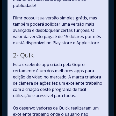
publicidade!
Filmr possui sua versão simples grátis, mas
também poderá solicitar uma versão mais
avançada e desbloquear certas funções. O
valor da versão paga é de 15 dólares por mês
e está disponível no Play store e Apple store
2- Quik
Esta excelente app criada pela Gopro
certamente é um dos melhores apps para
edição de vídeo no mercado. A marca criadora
de câmera de ações fez um excelente trabalho
com a criação deste programa de fácil
utilização e acessível para todos.
Os desenvolvedores de Quick realizaram um
excelente trabalho onde o usuário não