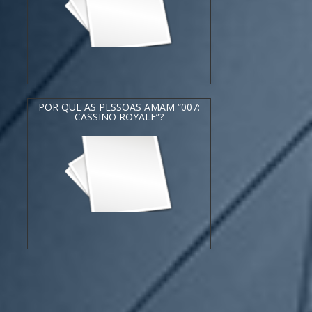
POR QUE AS PESSOAS AMAM “007:
CASSINO ROYALE”?