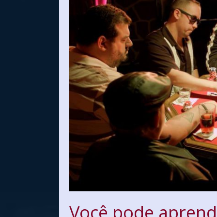
Você pode aprende