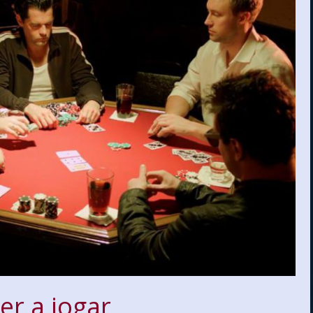
r a jogar