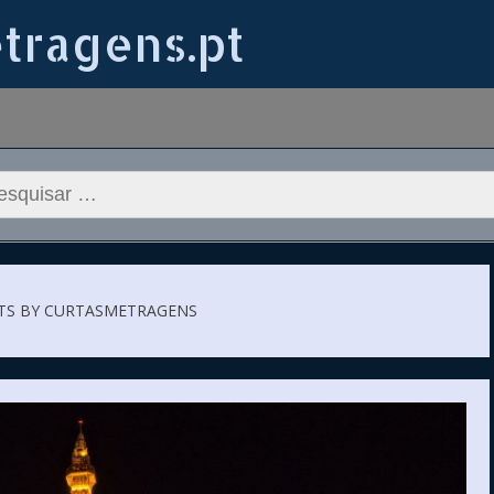
tragens.pt
quisar
TS BY CURTASMETRAGENS