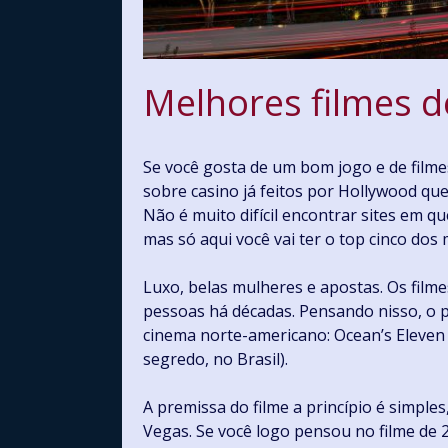
Melhores filmes d
Se você gosta de um bom jogo e de filmes
sobre casino já feitos por Hollywood que
Não é muito difícil encontrar sites em 
mas só aqui você vai ter o top cinco dos
Luxo, belas mulheres e apostas. Os film
pessoas há décadas. Pensando nisso, o pr
cinema norte-americano: Ocean’s Eleve
segredo, no Brasil).
A premissa do filme a princípio é simple
Vegas. Se você logo pensou no filme de 