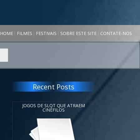
HOME
FILMES
FESTIVAIS
SOBRE ESTE SITE
CONTATE-NOS
Recent Posts
JOGOS DE SLOT QUE ATRAEM
CINÉFILOS