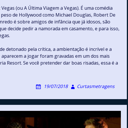
st Vegas (ou A Última Viagem a Vegas). É uma comédia
e peso de Hollywood como Michael Douglas, Robert De
nredo é sobre amigos de infância que já idosos, são
que decide pedir a namorada em casamento, e para isso,
egas.
e detonado pela crítica, a ambientação é incrível e a
s aparecem a jogar foram gravadas em um dos mais
ia Resort. Se você pretender dar boas risadas, essa é a
19/07/2018
Curtasmetragens