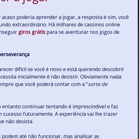
 acaso poderia aprender a jogar, a resposta é sim, você
undo extraordinário. Há milhares de cassinos online
onseguir
giros grátis
para se aventurar nos jogos de
 perseverança
recer difícil se você é novo e está querendo descobrir
essita inicialmente é não desistir. Obviamente nada
empre que você poderá contar com a “
sorte de
o entanto continuar tentando é imprescindível e faz
 sucesso futuramente. A experiência vai lhe trazer
e não desista.
 podem até não funcionar, mas analisar as